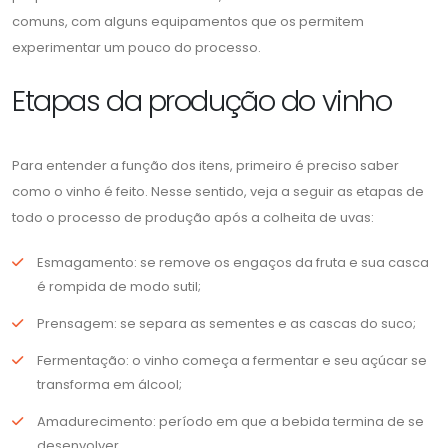
comuns, com alguns equipamentos que os permitem
experimentar um pouco do processo.
Etapas da produção do vinho
Para entender a função dos itens, primeiro é preciso saber
como o vinho é feito. Nesse sentido, veja a seguir as etapas de
todo o processo de produção após a colheita de uvas:
Esmagamento: se remove os engaços da fruta e sua casca
é rompida de modo sutil;
Prensagem: se separa as sementes e as cascas do suco;
Fermentação: o vinho começa a fermentar e seu açúcar se
transforma em álcool;
Amadurecimento: período em que a bebida termina de se
desenvolver.