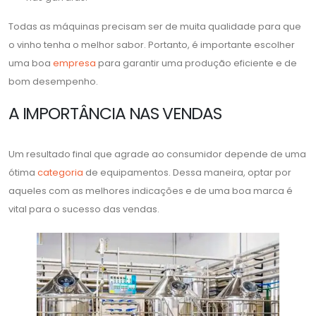
Todas as máquinas precisam ser de muita qualidade para que
o vinho tenha o melhor sabor. Portanto, é importante escolher
uma boa
empresa
para garantir uma produção eficiente e de
bom desempenho.
A IMPORTÂNCIA NAS VENDAS
Um resultado final que agrade ao consumidor depende de uma
ótima
categoria
de equipamentos. Dessa maneira, optar por
aqueles com as melhores indicações e de uma boa marca é
vital para o sucesso das vendas.