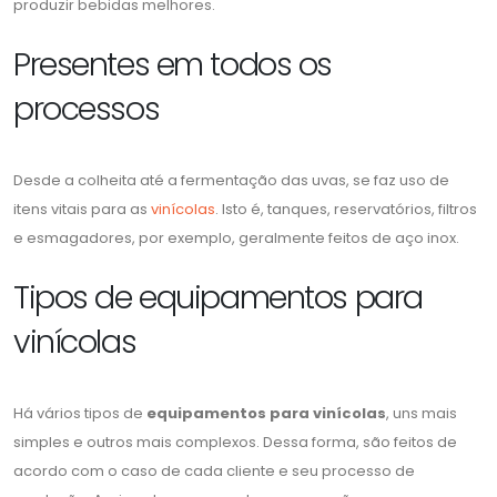
produzir bebidas melhores.
Presentes em todos os
processos
Desde a colheita até a fermentação das uvas, se faz uso de
itens vitais para as
vinícolas
. Isto é, tanques, reservatórios, filtros
e esmagadores, por exemplo, geralmente feitos de aço inox.
Tipos de equipamentos para
vinícolas
Há vários tipos de
equipamentos para vinícolas
, uns mais
simples e outros mais complexos. Dessa forma, são feitos de
acordo com o caso de cada cliente e seu processo de