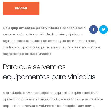
Os
equipamentos para vinícolas
são úteis para
se fazer vinhos de qualidade. Também, ajudam a
agilizar todas as etapas de fabricação do mesmo. Então,
confira os tópicos a seguir e aprenda um pouco mais sobre
esses itens e as suas funções.
Para que servem os
equipamentos para vinícolas
A produção de vinhos requer máquinas de qualidade que
ajudem no processo. Desse modo, ele se torna mais rápido e
capaz de aumentar o volume de fabricação. Bem como,