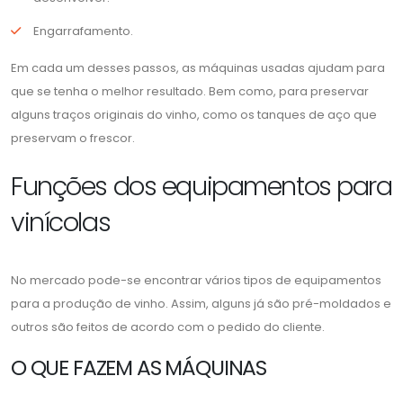
Engarrafamento.
Em cada um desses passos, as máquinas usadas ajudam para
que se tenha o melhor resultado. Bem como, para preservar
alguns traços originais do vinho, como os tanques de aço que
preservam o frescor.
Funções dos equipamentos para
vinícolas
No mercado pode-se encontrar vários tipos de equipamentos
para a produção de vinho. Assim, alguns já são pré-moldados e
outros são feitos de acordo com o pedido do cliente.
O QUE FAZEM AS MÁQUINAS