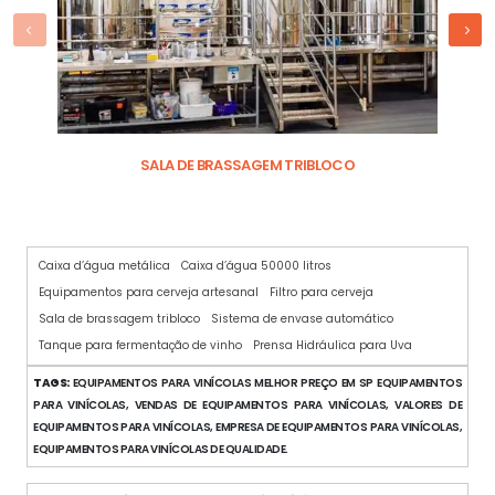
SALA DE BRASSAGEM TRIBLOCO
Caixa d’água metálica
Caixa d’água 50000 litros
Equipamentos para cerveja artesanal
Filtro para cerveja
Sala de brassagem tribloco
Sistema de envase automático
Tanque para fermentação de vinho
Prensa Hidráulica para Uva
TAGS:
EQUIPAMENTOS PARA VINÍCOLAS MELHOR PREÇO EM SP EQUIPAMENTOS
PARA VINÍCOLAS, VENDAS DE EQUIPAMENTOS PARA VINÍCOLAS, VALORES DE
EQUIPAMENTOS PARA VINÍCOLAS, EMPRESA DE EQUIPAMENTOS PARA VINÍCOLAS,
EQUIPAMENTOS PARA VINÍCOLAS DE QUALIDADE.