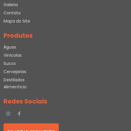
Galeria
Contato
Mapa do Site
Produtos
Águas
Vinícolas
Sucos
Cervejarias
Destilados
Alimentício
Redes Sociais