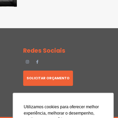
Redes Sociais
SOLICITAR ORÇAMENTO
Utilizamos cookies para oferecer melhor
experiência, melhorar o desempenho,