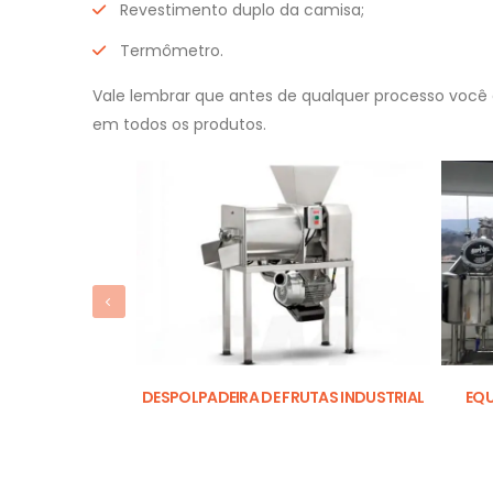
Revestimento duplo da camisa;
Termômetro.
Vale lembrar que antes de qualquer processo você 
em todos os produtos.
DESPOLPADEIRA DE FRUTAS INDUSTRIAL
EQU