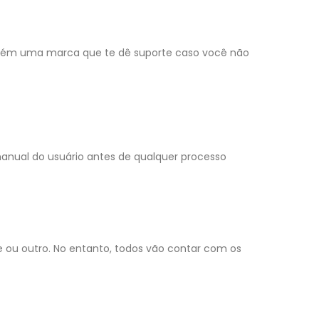
mbém uma marca que te dê suporte caso você não
anual do usuário antes de qualquer processo
 ou outro. No entanto, todos vão contar com os