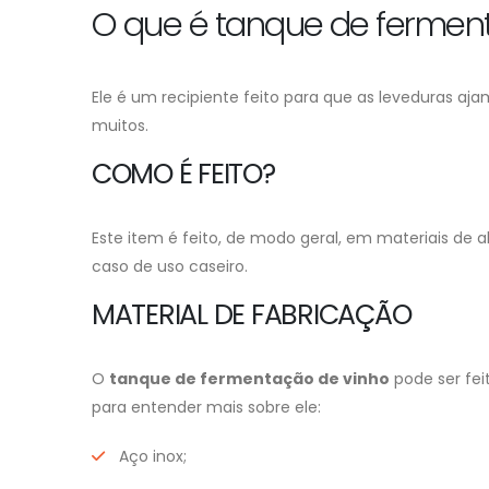
O que é tanque de fermen
Ele é um recipiente feito para que as leveduras 
muitos.
COMO É FEITO?
Este item é feito, de modo geral, em materiais de a
caso de uso caseiro.
MATERIAL DE FABRICAÇÃO
O
tanque de fermentação de vinho
pode ser fei
para entender mais sobre ele:
Aço inox;