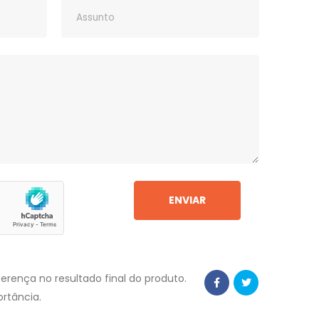
erença no resultado final do produto.
rtância.