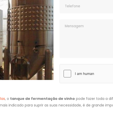
las
, o
tanque de fermentação de vinho
pode fazer toda a dif
ais indicado para suprir as suas necessidade, é de grande impo