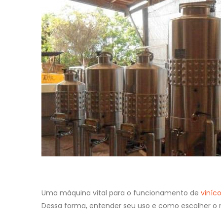
Uma máquina vital para o funcionamento de
viníco
Dessa forma, entender seu uso e como escolher o m