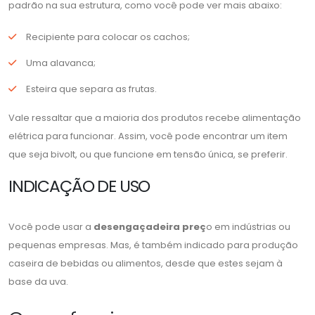
padrão na sua estrutura, como você pode ver mais abaixo:
Recipiente para colocar os cachos;
Uma alavanca;
Esteira que separa as frutas.
Vale ressaltar que a maioria dos produtos recebe alimentação
elétrica para funcionar. Assim, você pode encontrar um item
que seja bivolt, ou que funcione em tensão única, se preferir.
INDICAÇÃO DE USO
Você pode usar a
desengaçadeira preç
o em indústrias ou
pequenas empresas. Mas, é também indicado para produção
caseira de bebidas ou alimentos, desde que estes sejam à
base da uva.