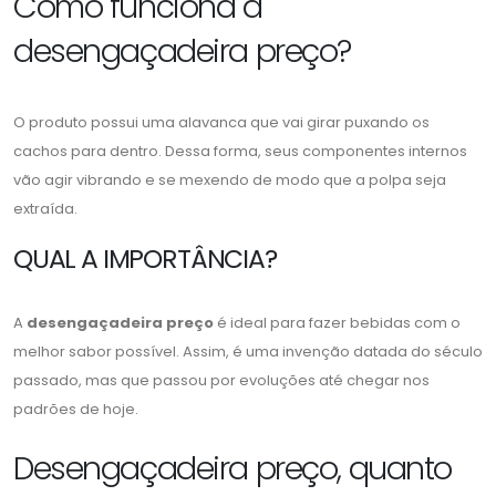
Como funciona a
desengaçadeira preço?
O produto possui uma alavanca que vai girar puxando os
cachos para dentro. Dessa forma, seus componentes internos
vão agir vibrando e se mexendo de modo que a polpa seja
extraída.
QUAL A IMPORTÂNCIA?
A
desengaçadeira preço
é ideal para fazer bebidas com o
melhor sabor possível. Assim, é uma invenção datada do século
passado, mas que passou por evoluções até chegar nos
padrões de hoje.
Desengaçadeira preço, quanto