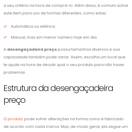
a seu critério na hora de comprá-lo. Além disso, é comum achar
este item para uso de formas diferentes, como estas:
Automática ou elétrica;
Manual, mas em menor número hoje em dia.
A
desengaçadeira preço
possui tamanhos diversos e sua
capacidade também pode variar. Assim, escolha um local que
te ajude na hora de decidir qual o seu produto para não haver
problemas.
Estrutura da desengaçadeira
preço
O
produto
pode sofrer alterações na forma como é fabricado
de acordo com cada marca. Mas, de modo geral, ela segue um