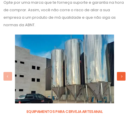
Opte por uma marca que te forneça suporte e garantia na hora
de comprar. Assim, você não corre o risco de aliar a sua
empresa a um produto de má qualidade e que não siga as
normas da ABNT.
EQUIPAMENTOS PARA CERVEJA ARTESANAL