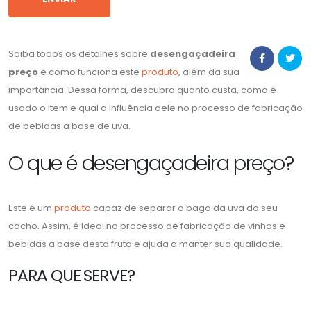
Saiba todos os detalhes sobre
desengaçadeira
preço
e como funciona este
produto
, além da sua
importância. Dessa forma, descubra quanto custa, como é
usado o item e qual a influência dele no processo de fabricação
de bebidas a base de uva.
O que é desengaçadeira preço?
Este é um
produto
capaz de separar o bago da uva do seu
cacho. Assim, é ideal no processo de fabricação de vinhos e
bebidas a base desta fruta e ajuda a manter sua qualidade.
PARA QUE SERVE?