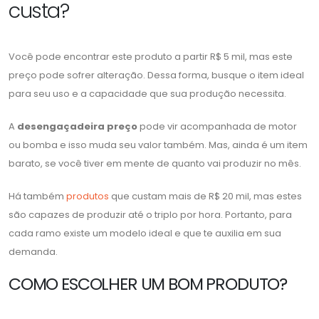
custa?
Você pode encontrar este produto a partir R$ 5 mil, mas este
preço pode sofrer alteração. Dessa forma, busque o item ideal
para seu uso e a capacidade que sua produção necessita.
A
desengaçadeira preço
pode vir acompanhada de motor
ou bomba e isso muda seu valor também. Mas, ainda é um item
barato, se você tiver em mente de quanto vai produzir no mês.
Há também
produtos
que custam mais de R$ 20 mil, mas estes
são capazes de produzir até o triplo por hora. Portanto, para
cada ramo existe um modelo ideal e que te auxilia em sua
demanda.
COMO ESCOLHER UM BOM PRODUTO?