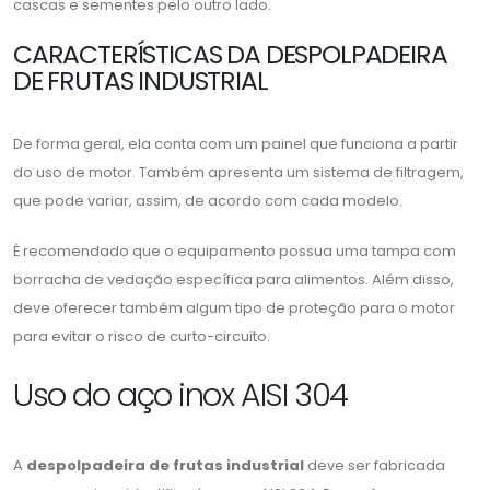
cascas e sementes pelo outro lado.
CARACTERÍSTICAS DA DESPOLPADEIRA
DE FRUTAS INDUSTRIAL
De forma geral, ela conta com um painel que funciona a partir
do uso de motor. Também apresenta um sistema de filtragem,
que pode variar, assim, de acordo com cada modelo.
É recomendado que o equipamento possua uma tampa com
borracha de vedação específica para alimentos. Além disso,
deve oferecer também algum tipo de proteção para o motor
para evitar o risco de curto-circuito.
Uso do aço inox AISI 304
A
despolpadeira de frutas industrial
deve ser fabricada