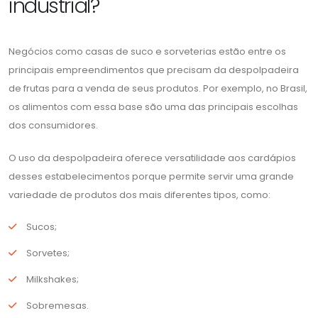
industrial?
Negócios como casas de suco e sorveterias estão entre os
principais empreendimentos que precisam da despolpadeira
de frutas para a venda de seus produtos. Por exemplo, no Brasil,
os alimentos com essa base são uma das principais escolhas
dos consumidores.
O uso da despolpadeira oferece versatilidade aos cardápios
desses estabelecimentos porque permite servir uma grande
variedade de produtos dos mais diferentes tipos, como:
Sucos;
Sorvetes;
Milkshakes;
Sobremesas.