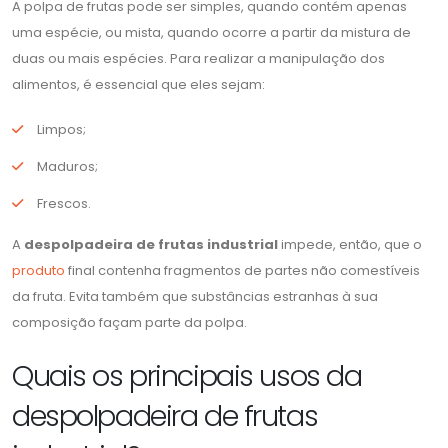
A polpa de frutas pode ser simples, quando contém apenas
uma espécie, ou mista, quando ocorre a partir da mistura de
duas ou mais espécies. Para realizar a manipulação dos
alimentos, é essencial que eles sejam:
Limpos;
Maduros;
Frescos.
A
despolpadeira de frutas industrial
impede, então, que o
produto
final contenha fragmentos de partes não comestíveis
da fruta. Evita também que substâncias estranhas à sua
composição façam parte da polpa.
Quais os principais usos da
despolpadeira de frutas