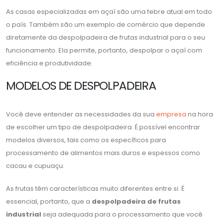
As casas especializadas em açaí são uma febre atual em todo
o país. Também são um exemplo de comércio que depende
diretamente da despolpadeira de frutas industrial para o seu
funcionamento. Ela permite, portanto, despolpar o açaí com
eficiência e produtividade.
MODELOS DE DESPOLPADEIRA
Você deve entender as necessidades da sua
empresa
na hora
de escolher um tipo de despolpadeira. É possível encontrar
modelos diversos, tais como os específicos para
processamento de alimentos mais duros e espessos como
cacau e cupuaçu.
As frutas têm características muito diferentes entre si. É
essencial, portanto, que a
despolpadeira de frutas
industrial
seja adequada para o processamento que você