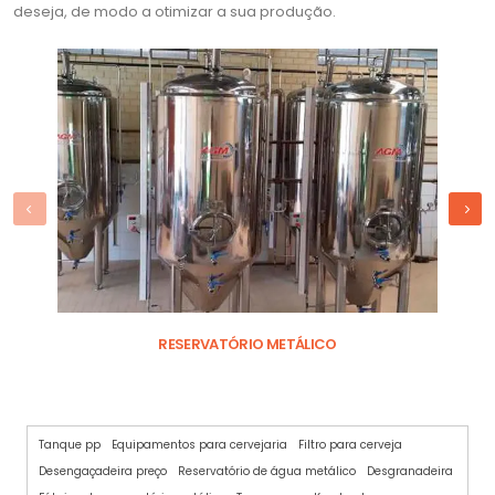
deseja, de modo a otimizar a sua produção.
RESERVATÓRIO METÁLICO
Tanque pp
Equipamentos para cervejaria
Filtro para cerveja
Desengaçadeira preço
Reservatório de água metálico
Desgranadeira