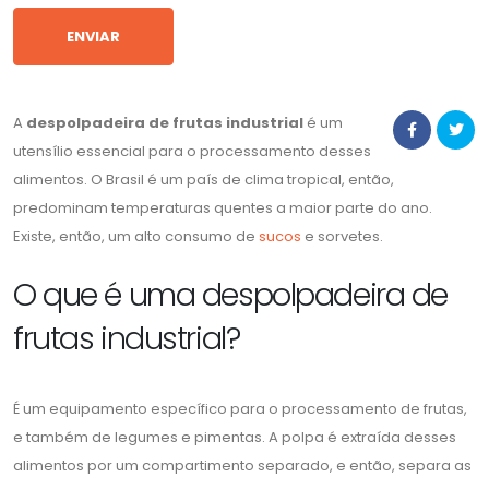
A
despolpadeira de frutas industrial
é um
utensílio essencial para o processamento desses
alimentos. O Brasil é um país de clima tropical, então,
predominam temperaturas quentes a maior parte do ano.
Existe, então, um alto consumo de
sucos
e sorvetes.
O que é uma despolpadeira de
frutas industrial?
É um equipamento específico para o processamento de frutas,
e também de legumes e pimentas. A polpa é extraída desses
alimentos por um compartimento separado, e então, separa as