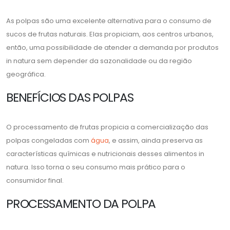
As polpas são uma excelente alternativa para o consumo de
sucos de frutas naturais. Elas propiciam, aos centros urbanos,
então, uma possibilidade de atender a demanda por produtos
in natura sem depender da sazonalidade ou da região
geográfica.
BENEFÍCIOS DAS POLPAS
O processamento de frutas propicia a comercialização das
polpas congeladas com
água
, e assim, ainda preserva as
características químicas e nutricionais desses alimentos in
natura. Isso torna o seu consumo mais prático para o
consumidor final.
PROCESSAMENTO DA POLPA