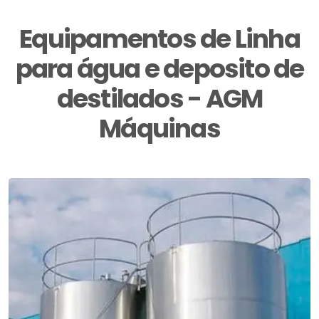
Equipamentos de Linha
para água e deposito de
destilados - AGM
Máquinas