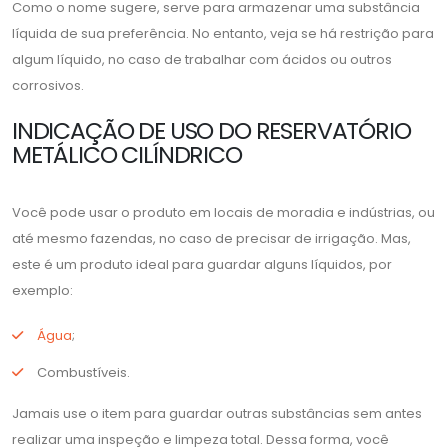
Como o nome sugere, serve para armazenar uma substância
líquida de sua preferência. No entanto, veja se há restrição para
algum líquido, no caso de trabalhar com ácidos ou outros
corrosivos.
INDICAÇÃO DE USO DO RESERVATÓRIO
METÁLICO CILÍNDRICO
Você pode usar o produto em locais de moradia e indústrias, ou
até mesmo fazendas, no caso de precisar de irrigação. Mas,
este é um produto ideal para guardar alguns líquidos, por
exemplo:
Água
;
Combustíveis.
Jamais use o item para guardar outras substâncias sem antes
realizar uma inspeção e limpeza total. Dessa forma, você