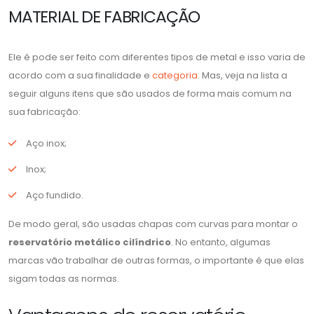
MATERIAL DE FABRICAÇÃO
Ele é pode ser feito com diferentes tipos de metal e isso varia de
acordo com a sua finalidade e
categoria
. Mas, veja na lista a
seguir alguns itens que são usados de forma mais comum na
sua fabricação:
Aço inox;
Inox;
Aço fundido.
De modo geral, são usadas chapas com curvas para montar o
reservatório metálico cilíndrico
. No entanto, algumas
marcas vão trabalhar de outras formas, o importante é que elas
sigam todas as normas.