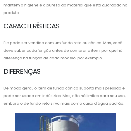
mantém a higiene e a pureza do material que está guardado no
produto.
CARACTERÍSTICAS
Ele pode ser vendido com um fundo reto ou cônico. Mas, você
deve saber cada função antes de comprar o item, por que há
diferença na função de cada modelo, por exemplo.
DIFERENÇAS
De modo geral, o item de fundo cônico suporta mais pressão e
pode ser usado em indústrias. Mas, não há limites para seu uso,
embora o de fundo reto sirva mais como caixa d'água padrão.