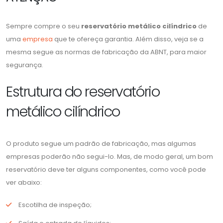
Sempre compre o seu
reservatório metálico cilíndrico
de
uma
empresa
que te ofereça garantia. Além disso, veja se a
mesma segue as normas de fabricação da ABNT, para maior
segurança.
Estrutura do reservatório
metálico cilíndrico
O produto segue um padrão de fabricação, mas algumas
empresas poderão não segui-lo. Mas, de modo geral, um bom
reservatório deve ter alguns componentes, como você pode
ver abaixo:
Escotilha de inspeção;