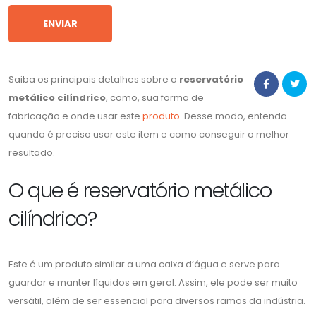
Saiba os principais detalhes sobre o
reservatório
metálico cilíndrico
, como, sua forma de
fabricação e onde usar este
produto
. Desse modo, entenda
quando é preciso usar este item e como conseguir o melhor
resultado.
O que é reservatório metálico
cilíndrico?
Este é um produto similar a uma caixa d’água e serve para
guardar e manter líquidos em geral. Assim, ele pode ser muito
versátil, além de ser essencial para diversos ramos da indústria.