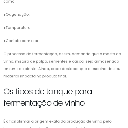
como:
●Oxigenação;
●Temperatura;
●Contato com o ar.
O processo de fermentação, assim, demanda que o mosto do
vinho, mistura de polpa, sementes e casca, seja armazenado
em um recipiente. Ainda, cabe destacar que a escolha de seu
material impacta no produto final.
Os tipos de tanque para
fermentação de vinho
É difícil afirmar a origem exata da produção de vinho pelo