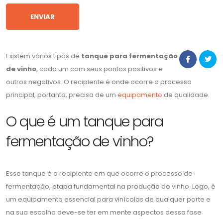
Existem vários tipos de
tanque para fermentação
de vinho
, cada um com seus pontos positivos e
outros negativos. O recipiente é onde ocorre o processo
principal, portanto, precisa de um
equipamento
de qualidade.
O que é um tanque para
fermentação de vinho?
Esse tanque é o recipiente em que ocorre o processo de
fermentação, etapa fundamental na produção do vinho. Logo, é
um equipamento essencial para vinícolas de qualquer porte e
na sua escolha deve-se ter em mente aspectos dessa fase