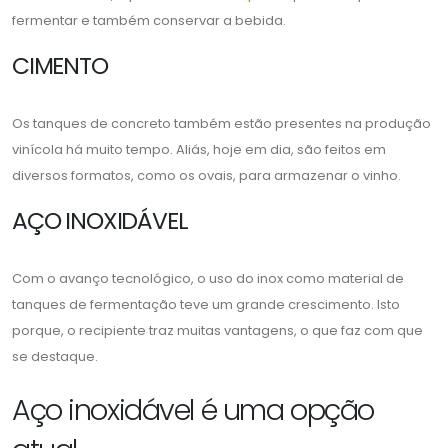
fermentar e também conservar a bebida.
CIMENTO
Os tanques de concreto também estão presentes na produção
vinícola há muito tempo. Aliás, hoje em dia, são feitos em
diversos formatos, como os ovais, para armazenar o vinho.
AÇO INOXIDÁVEL
Com o avanço tecnológico, o uso do inox como material de
tanques de fermentação teve um grande crescimento. Isto
porque, o recipiente traz muitas vantagens, o que faz com que
se destaque.
Aço inoxidável é uma opção