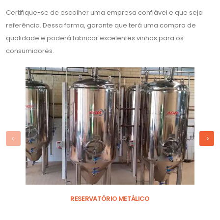
Certifique-se de escolher uma empresa confiável e que seja
referência. Dessa forma, garante que terá uma compra de
qualidade e poderá fabricar excelentes vinhos para os
consumidores.
RESERVATÓRIO METÁLICO