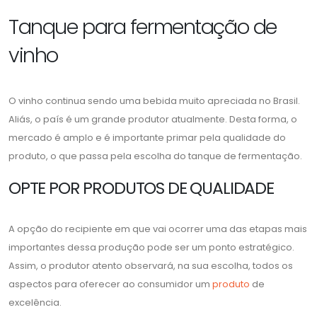
Tanque para fermentação de
vinho
O vinho continua sendo uma bebida muito apreciada no Brasil.
Aliás, o país é um grande produtor atualmente. Desta forma, o
mercado é amplo e é importante primar pela qualidade do
produto, o que passa pela escolha do tanque de fermentação.
OPTE POR PRODUTOS DE QUALIDADE
A opção do recipiente em que vai ocorrer uma das etapas mais
importantes dessa produção pode ser um ponto estratégico.
Assim, o produtor atento observará, na sua escolha, todos os
aspectos para oferecer ao consumidor um
produto
de
excelência.