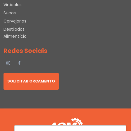
Vinícolas
Sucos
Cervejarias
Destilados
Alimentício
Redes Sociais
SOLICITAR ORÇAMENTO