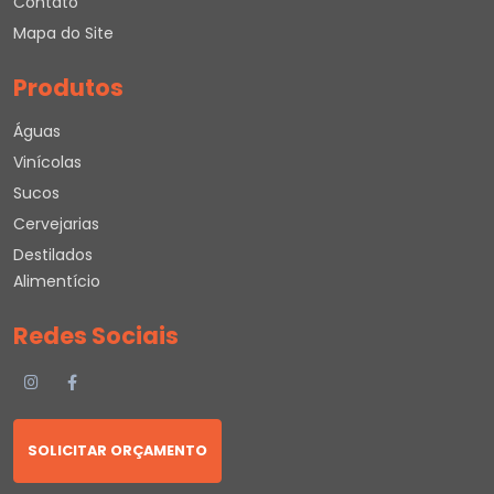
Contato
Mapa do Site
Produtos
Águas
Vinícolas
Sucos
Cervejarias
Destilados
Alimentício
Redes Sociais
SOLICITAR ORÇAMENTO