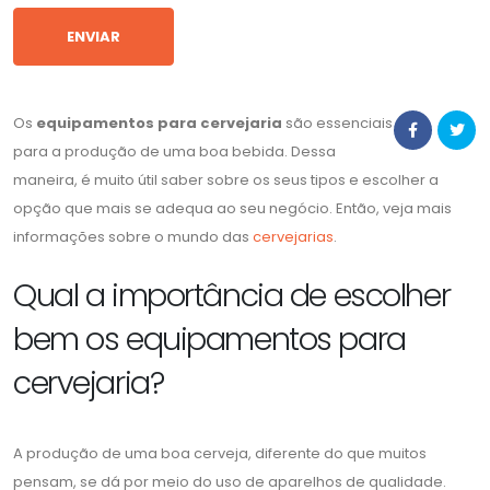
Os
equipamentos para cervejaria
são essenciais
para a produção de uma boa bebida. Dessa
maneira, é muito útil saber sobre os seus tipos e escolher a
opção que mais se adequa ao seu negócio. Então, veja mais
informações sobre o mundo das
cervejarias
.
Qual a importância de escolher
bem os equipamentos para
cervejaria?
A produção de uma boa cerveja, diferente do que muitos
pensam, se dá por meio do uso de aparelhos de qualidade.