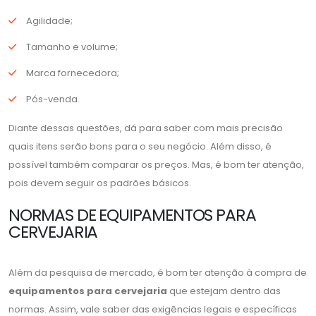
Agilidade;
Tamanho e volume;
Marca fornecedora;
Pós-venda.
Diante dessas questões, dá para saber com mais precisão
quais itens serão bons para o seu negócio. Além disso, é
possível também comparar os preços. Mas, é bom ter atenção,
pois devem seguir os padrões básicos.
NORMAS DE EQUIPAMENTOS PARA
CERVEJARIA
Além da pesquisa de mercado, é bom ter atenção à compra de
equipamentos para cervejaria
que estejam dentro das
normas. Assim, vale saber das exigências legais e específicas