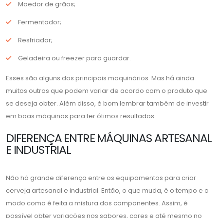
Moedor de grãos;
Fermentador;
Resfriador;
Geladeira ou freezer para guardar.
Esses são alguns dos principais maquinários. Mas há ainda
muitos outros que podem variar de acordo com o produto que
se deseja obter. Além disso, é bom lembrar também de investir
em boas máquinas para ter ótimos resultados.
DIFERENÇA ENTRE MÁQUINAS ARTESANAL
E INDUSTRIAL
Não há grande diferença entre os equipamentos para criar
cerveja artesanal e industrial. Então, o que muda, é o tempo e o
modo como é feita a mistura dos componentes. Assim, é
possível obter variações nos sabores, cores e até mesmo no