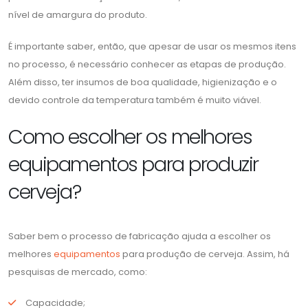
nível de amargura do produto.
É importante saber, então, que apesar de usar os mesmos itens
no processo, é necessário conhecer as etapas de produção.
Além disso, ter insumos de boa qualidade, higienização e o
devido controle da temperatura também é muito viável.
Como escolher os melhores
equipamentos para produzir
cerveja?
Saber bem o processo de fabricação ajuda a escolher os
melhores
equipamentos
para produção de cerveja. Assim, há
pesquisas de mercado, como:
Capacidade;