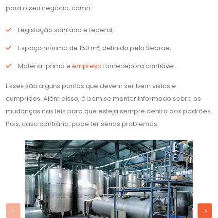
para o seu negócio, como:
Legislação sanitária e federal;
Espaço mínimo de 150 m², definido pelo Sebrae;
Matéria-prima e
empresa
fornecedora confiável.
Esses são alguns pontos que devem ser bem vistos e
cumpridos. Além disso, é bom se manter informado sobre as
mudanças nas leis para que esteja sempre dentro dos padrões.
Pois, caso contrário, pode ter sérios problemas.