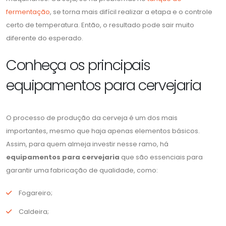
fermentação
, se torna mais difícil realizar a etapa e o controle
certo de temperatura. Então, o resultado pode sair muito
diferente do esperado.
Conheça os principais
equipamentos para cervejaria
O processo de produção da cerveja é um dos mais
importantes, mesmo que haja apenas elementos básicos.
Assim, para quem almeja investir nesse ramo, há
equipamentos para cervejaria
que são essenciais para
garantir uma fabricação de qualidade, como:
Fogareiro;
Caldeira;