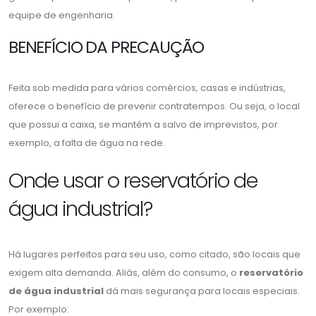
equipe de engenharia.
BENEFÍCIO DA PRECAUÇÃO
Feita sob medida para vários comércios, casas e indústrias,
oferece o benefício de prevenir contratempos. Ou seja, o local
que possui a caixa, se mantém a salvo de imprevistos, por
exemplo, a falta de água na rede.
Onde usar o reservatório de
água industrial?
Há lugares perfeitos para seu uso, como citado, são locais que
exigem alta demanda. Aliás, além do consumo, o
reservatório
de água industrial
dá mais segurança para locais especiais.
Por exemplo: