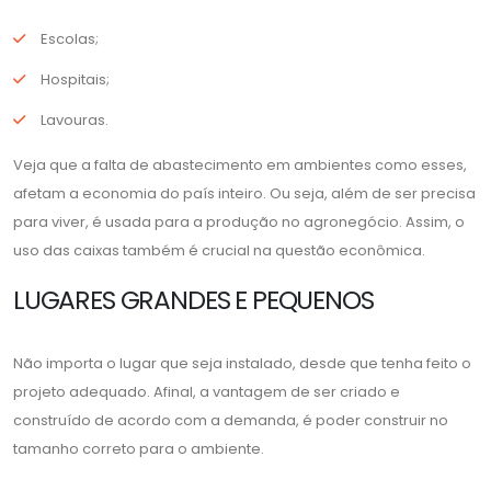
Escolas;
Hospitais;
Lavouras.
Veja que a falta de abastecimento em ambientes como esses,
afetam a economia do país inteiro. Ou seja, além de ser precisa
para viver, é usada para a produção no agronegócio. Assim, o
uso das caixas também é crucial na questão econômica.
LUGARES GRANDES E PEQUENOS
Não importa o lugar que seja instalado, desde que tenha feito o
projeto adequado. Afinal, a vantagem de ser criado e
construído de acordo com a demanda, é poder construir no
tamanho correto para o ambiente.