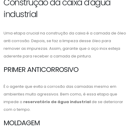
Construção da caixa d'água
industrial
Uma etapa crucial na construção da caixa é a camada de óleo
anti corrosão. Depois, se faz a limpeza desse óleo para
remover as impurezas. Assim, garante que o aço inox esteja
aderente para receber a camada de pintura.
PRIMER ANTICORROSIVO
É o agente que evita a corrosão das camadas mesmo em
ambientes muito agressivos. Bem como, é essa etapa que
impede o
reservatório de água industrial
de se deteriorar
com o tempo.
MOLDAGEM