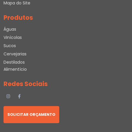
Mapa do Site
Produtos
Águas
Vinícolas
Sucos
Cervejarias
Destilados
Alimentício
Redes Sociais
SOLICITAR ORÇAMENTO