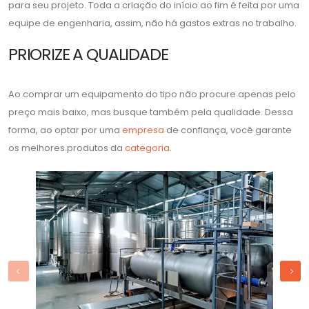
para seu projeto. Toda a criação do início ao fim é feita por uma
equipe de engenharia, assim, não há gastos extras no trabalho.
PRIORIZE A QUALIDADE
Ao comprar um equipamento do tipo não procure apenas pelo
preço mais baixo, mas busque também pela qualidade. Dessa
forma, ao optar por uma
empresa
de confiança, você garante
os melhores produtos da
categoria
.