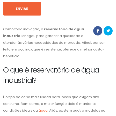
Como toda inovação, o
reservatório de água
industrial
chegou para garantir a qualidade e
atender às várias necessidades do mercado. Afinal, por ser
feito em aço inox, que é resistente, oferece o melhor custo-
benefício.
O que é reservatório de água
industrial?
É o tipo de caixa mais usada para locais que exigem alto
consumo. Bem como, a maior função dele é manter as
condições ideais da
água
. Aliás, existem quatro modelos no