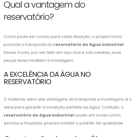
Qual a vantagem do
reservatório?
Como pode ser criado para cada situação, o projeto torna
possível o transporte do
reservatório de água industrial
.
Desse modo, por ser feito em aço inox e sob medida, suas
peças leves facilitam a montagem.
A EXCELÊNCIA DA ÁGUA NO
RESERVATÓRIO
O material, além das vantagens do transporte e montagem, é o
ideal para garantir a condição perfeita da água. Contudo, o
reservatório de água industrial
usado em locais como
escolas e hospitais, precisa manter o padrão de qualidade.