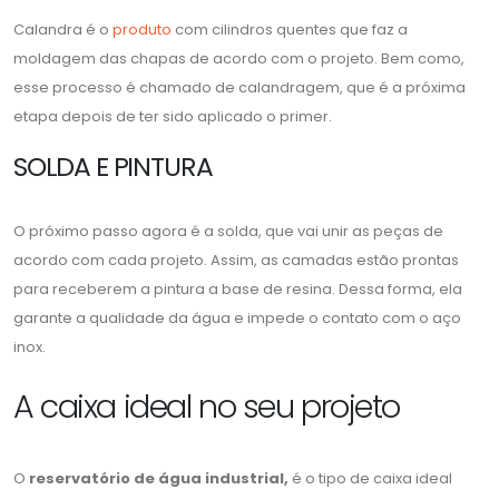
Calandra é o
produto
com cilindros quentes que faz a
moldagem das chapas de acordo com o projeto. Bem como,
esse processo é chamado de calandragem, que é a próxima
etapa depois de ter sido aplicado o primer.
SOLDA E PINTURA
O próximo passo agora é a solda, que vai unir as peças de
acordo com cada projeto. Assim, as camadas estão prontas
para receberem a pintura a base de resina. Dessa forma, ela
garante a qualidade da água e impede o contato com o aço
inox.
A caixa ideal no seu projeto
O
reservatório de água industrial,
é o tipo de caixa ideal